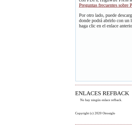
Preguntas frecuentes sobre
Por otro lado, puede descar
donde podrá abrirlo con un 
haga clic en el enlace anterio
ENLACES REFBACK
No hay ningún enlace refback.
Copyright (c) 2020 Otrosiglo