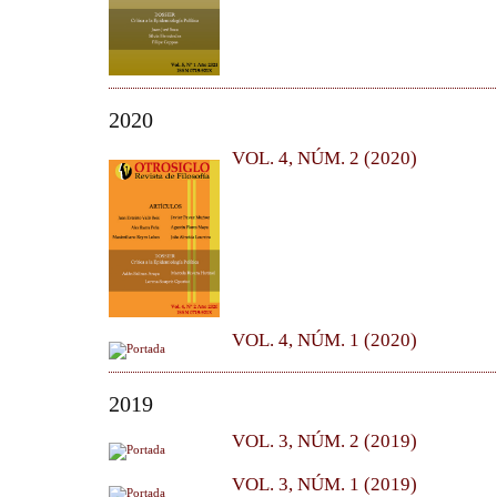
2020
VOL. 4, NÚM. 2 (2020)
VOL. 4, NÚM. 1 (2020)
2019
VOL. 3, NÚM. 2 (2019)
VOL. 3, NÚM. 1 (2019)