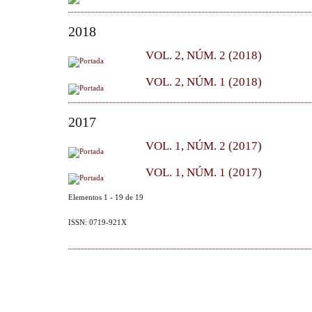
2018
VOL. 2, NÚM. 2 (2018)
VOL. 2, NÚM. 1 (2018)
2017
VOL. 1, NÚM. 2 (2017)
VOL. 1, NÚM. 1 (2017)
Elementos 1 - 19 de 19
ISSN: 0719-921X