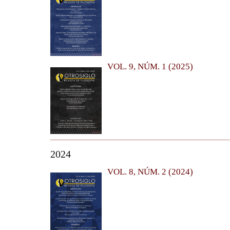
VOL. 9, NÚM. 1 (2025)
2024
VOL. 8, NÚM. 2 (2024)