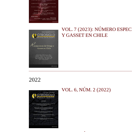
VOL. 7 (2023): NÚMERO ESPE
Y GASSET EN CHILE
2022
VOL. 6, NÚM. 2 (2022)