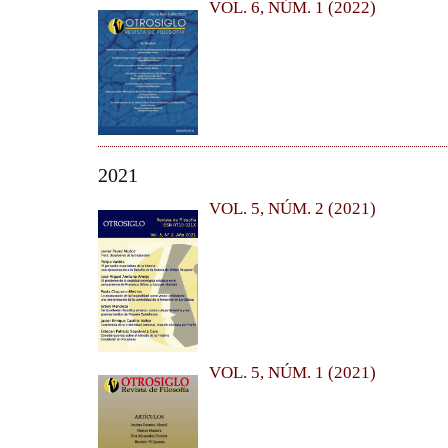
VOL. 6, NÚM. 1 (2022)
2021
VOL. 5, NÚM. 2 (2021)
VOL. 5, NÚM. 1 (2021)