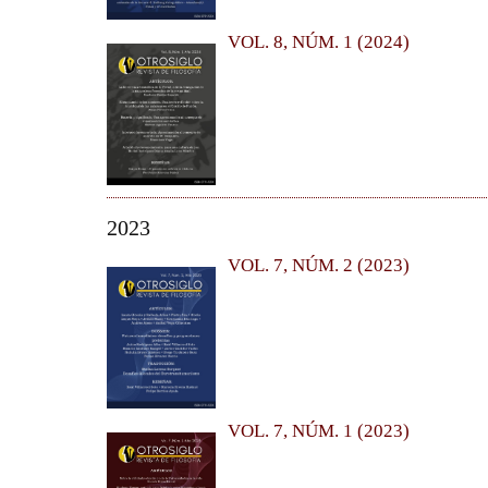
VOL. 8, NÚM. 1 (2024)
2023
VOL. 7, NÚM. 2 (2023)
VOL. 7, NÚM. 1 (2023)