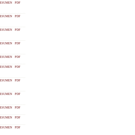
ESUMEN
PDF
ESUMEN
PDF
ESUMEN
PDF
ESUMEN
PDF
ESUMEN
PDF
ESUMEN
PDF
ESUMEN
PDF
ESUMEN
PDF
ESUMEN
PDF
ESUMEN
PDF
ESUMEN
PDF