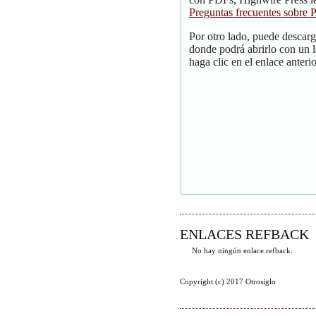
Preguntas frecuentes sobre
Por otro lado, puede descar
donde podrá abrirlo con un 
haga clic en el enlace anterio
ENLACES REFBACK
No hay ningún enlace refback.
Copyright (c) 2017 Otrosiglo