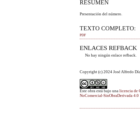
RESUMEN
Presentación del número.
TEXTO COMPLETO:
PDF
ENLACES REFBACK
No hay ningún enlace refback.
Copyright (c) 2024 José Alfredo Dí
Este obra está bajo una
licencia de
NoComercial-SinObraDerivada 4.0 