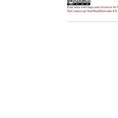
Este obra está bajo una
licencia de
NoComercial-SinObraDerivada 4.0 