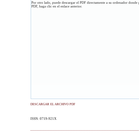
Por otro lado, puede descargar el PDF directamente a su ordenador donde p
PDF, haga clic en el enlace anterior.
DESCARGAR EL ARCHIVO PDF
ISSN: 0719-921X