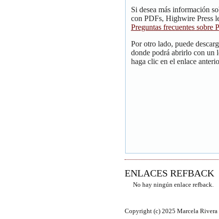
Si desea más información so
con PDFs, Highwire Press le
Preguntas frecuentes sobre
Por otro lado, puede descar
donde podrá abrirlo con un 
haga clic en el enlace anterio
ENLACES REFBACK
No hay ningún enlace refback.
Copyright (c) 2025 Marcela Rivera