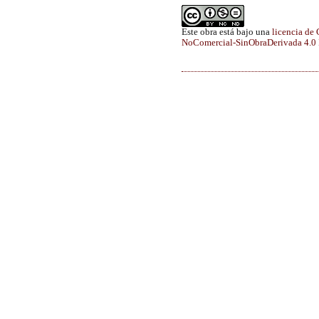
Este obra está bajo una
licencia de
NoComercial-SinObraDerivada 4.0 